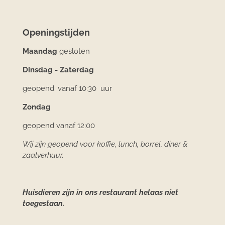
Openingstijden
Maandag
gesloten
Dinsdag - Zaterdag
geopend. vanaf 10:30 uur
Zondag
geopend vanaf 12:00
Wij zijn geopend voor koffie, lunch, borrel,
diner &
zaalverhuur.
Huisdieren zijn in ons restaurant helaas niet
toegestaan.