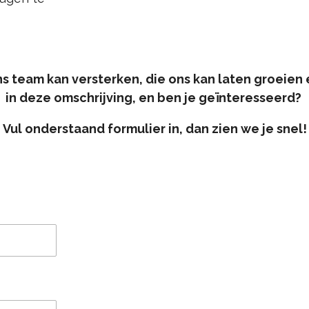
ns team kan versterken, die ons kan laten groeien 
in deze omschrijving, en ben je geïnteresseerd?
Vul onderstaand formulier in, dan zien we je snel!