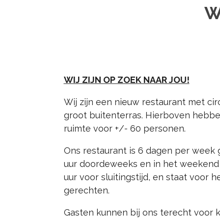
W
WIJ ZIJN OP ZOEK NAAR JOU!
Wij zijn een nieuw restaurant met ci
groot buitenterras. Hierboven hebbe
ruimte voor +/- 60 personen.
Ons restaurant is 6 dagen per week
uur doordeweeks en in het weekend
uur voor sluitingstijd, en staat voor
gerechten.
Gasten kunnen bij ons terecht voor ko