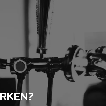
ERKEN?