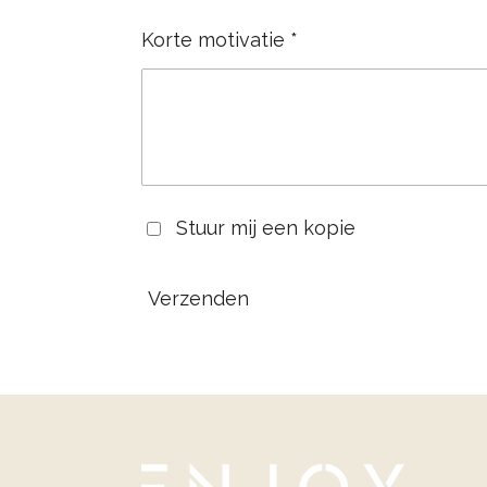
Korte motivatie *
Stuur mij een kopie
Verzenden