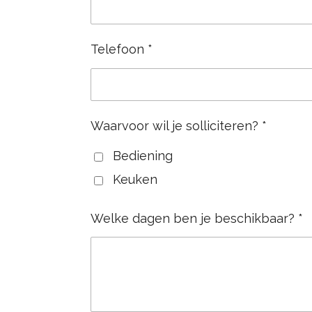
Telefoon *
Waarvoor wil je solliciteren? *
Bediening
Keuken
Welke dagen ben je beschikbaar? *